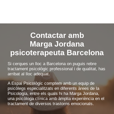
Contactar amb
Marga Jordana
psicoterapeuta Barcelona
Si cerques un lloc a Barcelona on puguis rebre
tractament psicològic professional i de qualitat, has
arribat al lloc adequat.
A Espai Psicològic comptem amb un equip de
psicòlegs especialitzats en diferents àrees de la
Psicologia, entre els quals hi ha Marga Jordana,
una psicòloga clínica amb àmplia experiència en el
tractament de diversos trastorns emocionals.