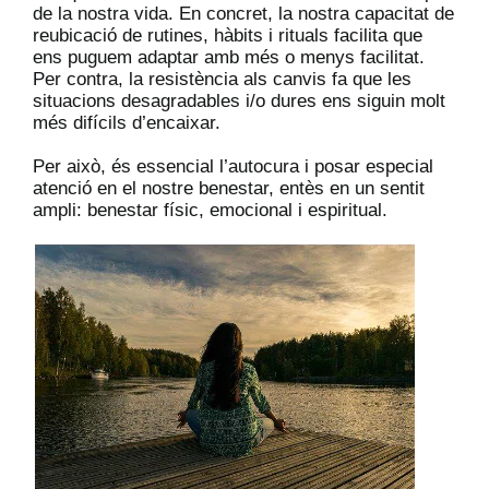
de la nostra vida. En concret, la nostra capacitat de
reubicació de rutines, hàbits i rituals facilita que
ens puguem adaptar amb més o menys facilitat.
Per contra, la resistència als canvis fa que les
situacions desagradables i/o dures ens siguin molt
més difícils d’encaixar.
Per això, és essencial l’autocura i posar especial
atenció en el nostre benestar, entès en un sentit
ampli: benestar físic, emocional i espiritual.