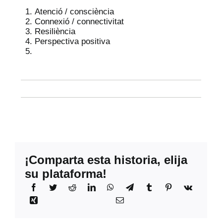
Atenció / consciència
Connexió / connectivitat
Resiliència
Perspectiva positiva
¡Comparta esta historia, elija
su plataforma!