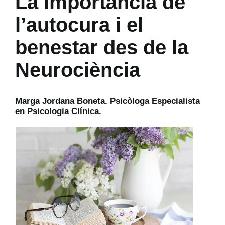
La importància de
l’autocura i el
benestar des de la
Neurociència
Marga Jordana Boneta. Psicòloga Especialista
en Psicologia Clínica.