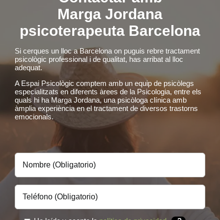
Marga Jordana
psicoterapeuta Barcelona
Si cerques un lloc a Barcelona on puguis rebre tractament
psicològic professional i de qualitat, has arribat al lloc
adequat.
A Espai Psicològic comptem amb un equip de psicòlegs
especialitzats en diferents àrees de la Psicologia, entre els
quals hi ha Marga Jordana, una psicòloga clínica amb
àmplia experiència en el tractament de diversos trastorns
emocionals.