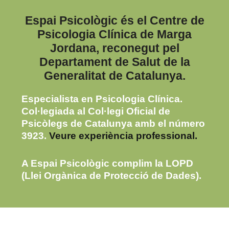
Espai Psicològic és el Centre de
Psicologia Clínica de Marga
Jordana, reconegut pel
Departament de Salut de la
Generalitat de Catalunya.
Especialista en Psicologia Clínica.
Col·legiada al Col·legi Oficial de
Psicòlegs de Catalunya amb el número
3923.
Veure experiència professional.
A Espai Psicològic complim la LOPD
(Llei Orgànica de Protecció de Dades).