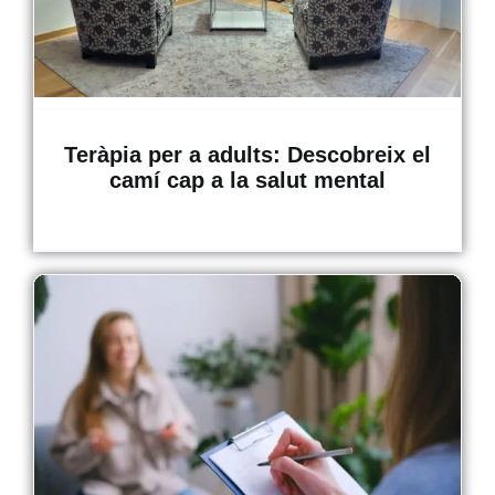
Teràpia per a adults: Descobreix el
camí cap a la salut mental