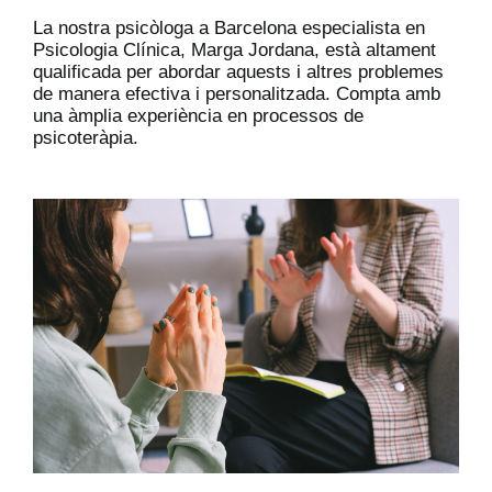
La nostra psicòloga a Barcelona especialista en
Psicologia Clínica, Marga Jordana, està altament
qualificada per abordar aquests i altres problemes
de manera efectiva i personalitzada. Compta amb
una àmplia experiència en processos de
psicoteràpia.