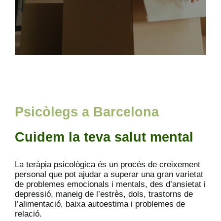
Psicòlegs a Barcelona
Cuidem la teva salut mental
La teràpia psicològica és un procés de creixement
personal que pot ajudar a superar una gran varietat
de problemes emocionals i mentals, des d’ansietat i
depressió, maneig de l’estrès, dols, trastorns de
l’alimentació, baixa autoestima i problemes de
relació.