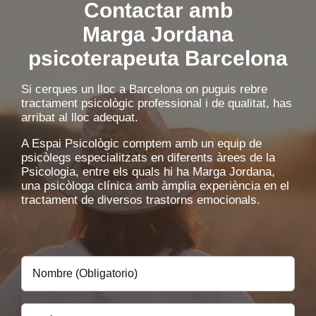
Contactar amb
Marga Jordana
psicoterapeuta Barcelona
Si cerques un lloc a Barcelona on puguis rebre
tractament psicològic professional i de qualitat, has
arribat al lloc adequat.
A Espai Psicològic comptem amb un equip de
psicòlegs especialitzats en diferents àrees de la
Psicologia, entre els quals hi ha Marga Jordana,
una psicòloga clínica amb àmplia experiència en el
tractament de diversos trastorns emocionals.