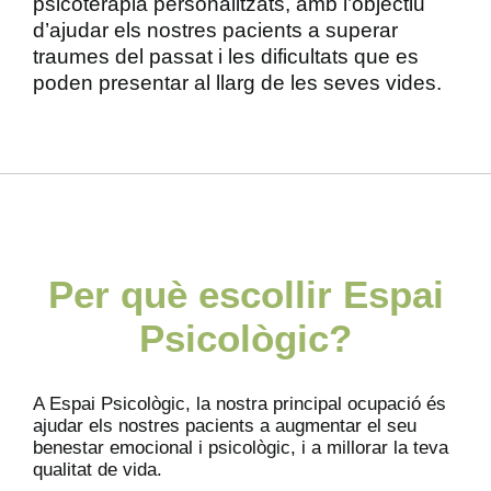
psicoteràpia personalitzats, amb l’objectiu
d’ajudar els nostres pacients a superar
traumes del passat i les dificultats que es
poden presentar al llarg de les seves vides.
Per què escollir Espai
Psicològic?
A Espai Psicològic, la nostra principal ocupació és
ajudar els nostres pacients a augmentar el seu
benestar emocional i psicològic, i a millorar la teva
qualitat de vida.