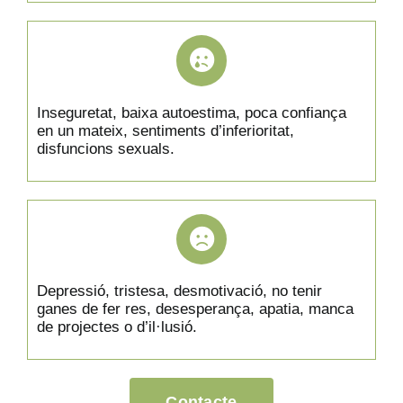
Inseguretat, baixa autoestima, poca confiança
en un mateix, sentiments d’inferioritat,
disfuncions sexuals.
Depressió, tristesa, desmotivació, no tenir
ganes de fer res, desesperança, apatia, manca
de projectes o d’il·lusió.
Contacte