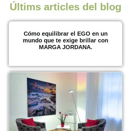
Últims articles del blog
Cómo equilibrar el EGO en un
mundo que te exige brillar con
MARGA JORDANA.