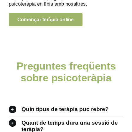
psicoteràpia en línia amb nosaltres.
Començar teràpia online
Preguntes freqüents
sobre psicoteràpia
Quin tipus de teràpia puc rebre?
Quant de temps dura una sessió de
teràpia?