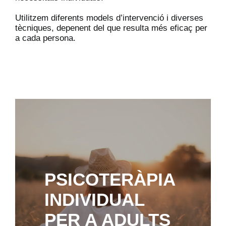
Utilitzem diferents models d’intervenció i diverses
tècniques, depenent del que resulta més eficaç per
a cada persona.
PSICOTERÀPIA
INDIVIDUAL
PER A ADULTS