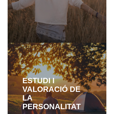
ESTUDI I
VALORACIÓ DE
LA
PERSONALITAT