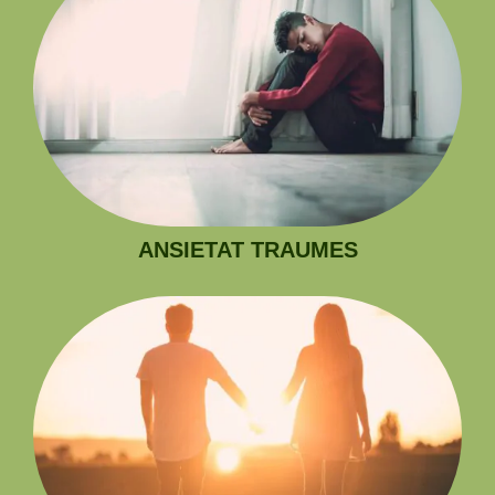
ANSIETAT TRAUMES