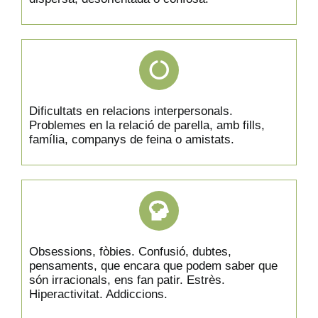
Dificultats en relacions interpersonals.
Problemes en la relació de parella, amb fills,
família, companys de feina o amistats.
Obsessions, fòbies. Confusió, dubtes,
pensaments, que encara que podem saber que
són irracionals, ens fan patir. Estrès.
Hiperactivitat. Addiccions.