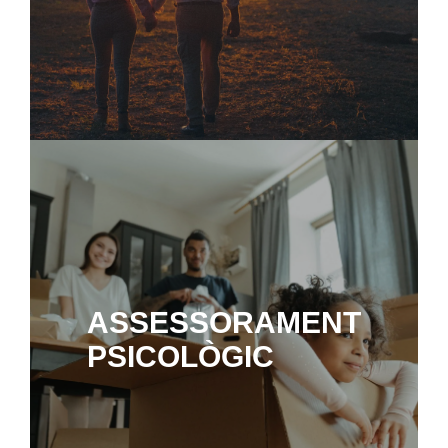
ASSESSORAMENT
PSICOLÒGIC