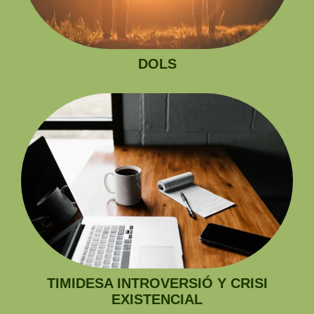
DOLS
TIMIDESA INTROVERSIÓ Y CRISI
EXISTENCIAL