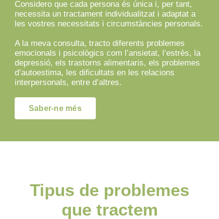
Considero que cada persona és única i, per tant,
necessita un tractament individualitzat i adaptat a
les vostres necessitats i circumstàncies personals.
A la meva consulta, tracto diferents problemes
emocionals i psicològics com l’ansietat, l’estrès, la
depressió, els trastorns alimentaris, els problemes
d’autoestima, les dificultats en les relacions
interpersonals, entre d’altres.
Saber-ne més
Tipus de problemes
que tractem