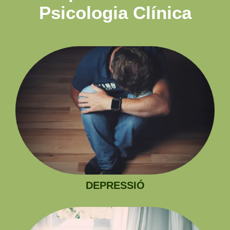
Psicologia Clínica
DEPRESSIÓ