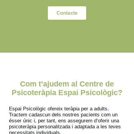
Contacte
Com t’ajudem al Centre de
Psicoteràpia Espai Psicològic?
Espai Psicològic ofereix teràpia per a adults.
Tractem cadascun dels nostres pacients com un
ésser únic i, per tant, ens assegurem d’oferir una
psicoteràpia personalitzada i adaptada a les teves
necessitats individuals.