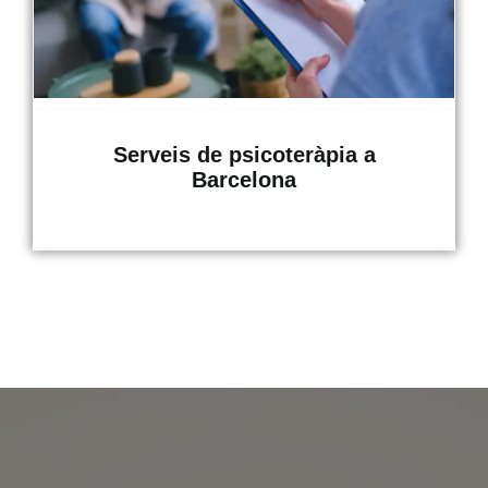
Serveis de psicoteràpia a
Barcelona