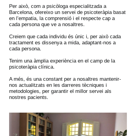
Per això, com a psicòloga especialitzada a
Barcelona, ​​ofereixo un servei de psicoteràpia basat
en l’empatia, la comprensió i el respecte cap a
cada persona que ve a nosaltres.
Creiem que cada individu és únic i, per això cada
tractament es dissenya a mida, adaptant-nos a
cada persona.
Tenim una àmplia experiència en el camp de la
psicoteràpia clínica.
A més, és una constant per a nosaltres mantenir-
nos actualitzats en les darreres tècniques i
metodologies, per garantir el millor servei als
nostres pacients.