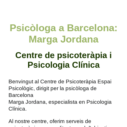
Psicòloga a Barcelona:
Marga Jordana
Centre de psicoteràpia i
Psicologia Clínica
Benvingut al Centre de Psicoteràpia Espai
Psicològic, dirigit per la psicòloga de
Barcelona
Marga Jordana, especialista en Psicologia
Clínica.
Al nostre centre, oferim serveis de