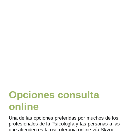
Opciones consulta
online
Una de las opciones preferidas por muchos de los
profesionales de la Psicología y las personas a las
que atienden es la psicoterapia online vía Skype.