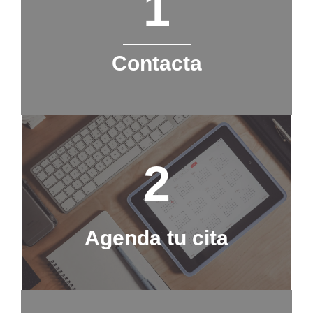
1
Contacta
2
Agenda tu cita