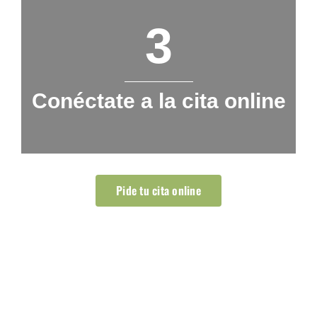
3
Conéctate a la cita online
Pide tu cita online