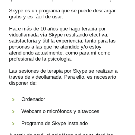
Skype es un programa que se puede descargar
gratis y es fácil de usar.
Hace más de 10 años que hago terapia por
videollamada vía Skype resultando efectiva,
satisfactoria y útil la experiencia, tanto para las
personas a las que he atendido y/o estoy
atendiendo actualmente, como para mí como
profesional de la psicología.
Las sesiones de terapia por Skype se realizan a
través de videollamada. Para ello, es necesario
disponer de:
Ordenador
Webcam o micrófonos y altavoces
Programa de Skype instalado