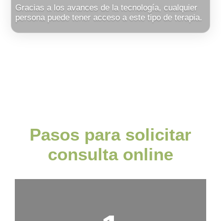
Gracias a los avances de la tecnología, cualquier
persona puede tener acceso a este tipo de terapia.
Pasos para solicitar
consulta online