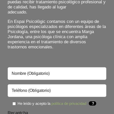
puedas recibir tratamiento psicológico profesional y
de calidad, has llegado al lugar
adecuado.
En Espai Psicològic contamos con un equipo de
psicólogos especializados en diferentes áreas de la
Psicología, entre los que se encuentra Marga
Jordana, una psicóloga clínica con amplia
experiencia en el tratamiento de diversos
trastornos emocionales.
He leído y acepto la
política de privacidad
?
Recaptcha