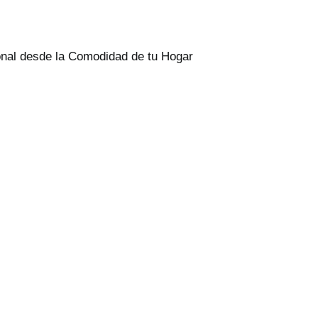
onal desde la Comodidad de tu Hogar