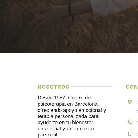
NOSOTROS
CON
Desde 1987, Centro de
psicoterapia en Barcelona,
ofreciendo apoyo emocional y
terapia personalizada para
ayudarte en tu bienestar
emocional y crecimiento
personal.