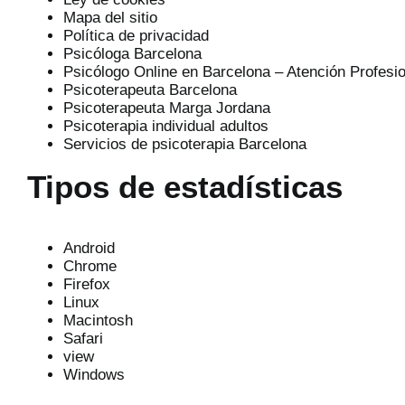
Mapa del sitio
Política de privacidad
Psicóloga Barcelona
Psicólogo Online en Barcelona – Atención Profesi
Psicoterapeuta Barcelona
Psicoterapeuta Marga Jordana
Psicoterapia individual adultos
Servicios de psicoterapia Barcelona
Tipos de estadísticas
Android
Chrome
Firefox
Linux
Macintosh
Safari
view
Windows