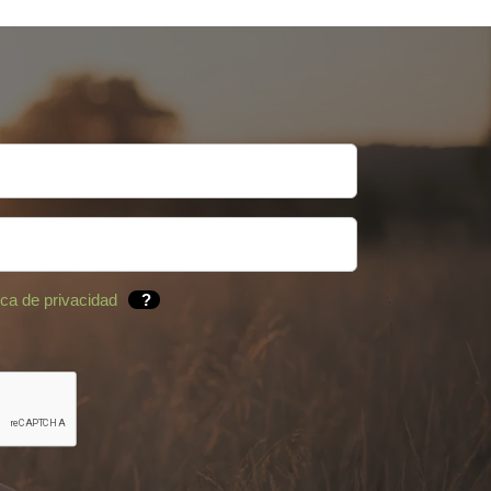
tica de privacidad
?