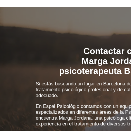
Contactar 
Marga Jord
psicoterapeuta B
Si estás buscando un lugar en Barcelona d
tratamiento psicológico profesional y de cal
adecuado.
En Espai Psicològic contamos con un equip
especializados en diferentes áreas de la Ps
encuentra Marga Jordana, una psicóloga cl
experiencia en el tratamiento de diversos 