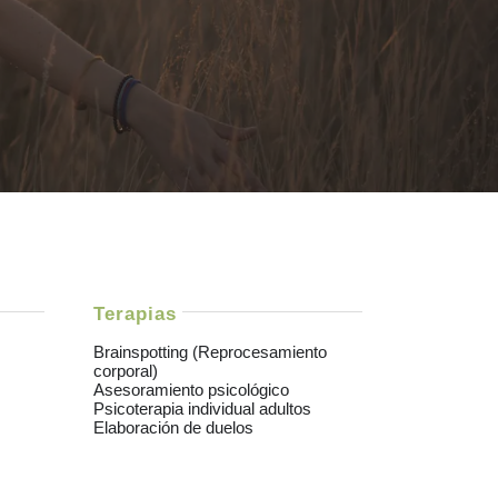
Terapias
Brainspotting (Reprocesamiento
corporal)
Asesoramiento psicológico
Psicoterapia individual adultos
Elaboración de duelos