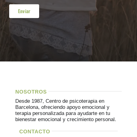
NOSOTROS
Desde 1987, Centro de psicoterapia en
Barcelona, ofreciendo apoyo emocional y
terapia personalizada para ayudarte en tu
bienestar emocional y crecimiento personal.
CONTACTO