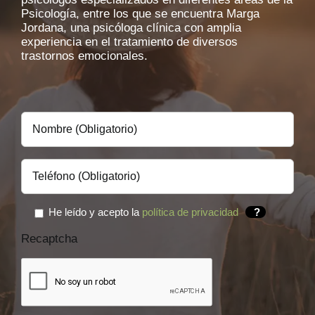
Psicología, entre los que se encuentra Marga
Jordana, una psicóloga clínica con amplia
experiencia en el tratamiento de diversos
trastornos emocionales.
He leído y acepto la
política de privacidad
?
Recaptcha