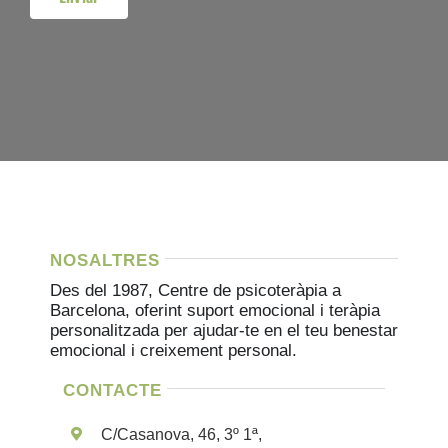
NOSALTRES
Des del 1987, Centre de psicoteràpia a
Barcelona, ​​oferint suport emocional i teràpia
personalitzada per ajudar-te en el teu benestar
emocional i creixement personal.
CONTACTE
C/Casanova, 46, 3º 1ª,